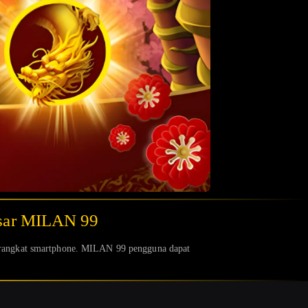
esar MILAN 99
erangkat smartphone. MILAN 99 pengguna dapat